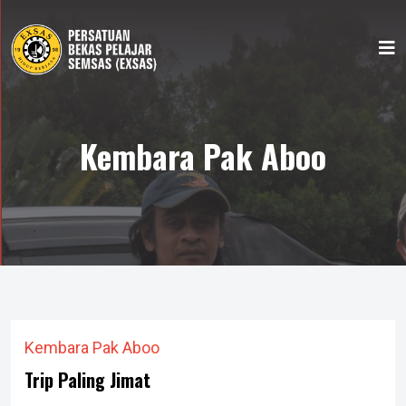
Kembara Pak Aboo
Kembara Pak Aboo
Trip Paling Jimat