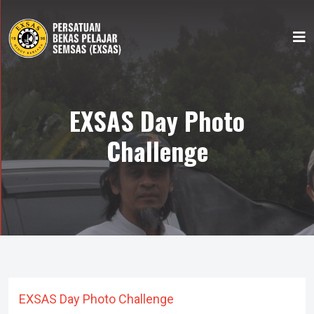
EXSAS Day Photo
Challenge
EXSAS Day Photo Challenge